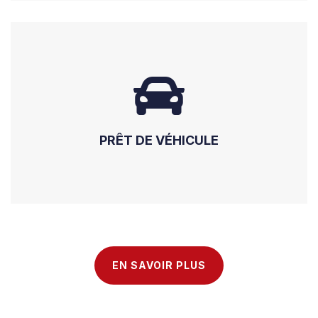
PRÊT DE VÉHICULE
EN SAVOIR PLUS