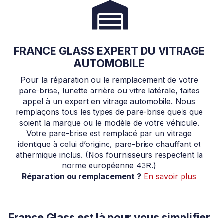
FRANCE GLASS EXPERT DU VITRAGE
AUTOMOBILE
Pour la réparation ou le remplacement de votre
pare-brise, lunette arrière ou vitre latérale, faites
appel à un expert en vitrage automobile. Nous
remplaçons tous les types de pare-brise quels que
soient la marque ou le modèle de votre véhicule.
Votre pare-brise est remplacé par un vitrage
identique à celui d’origine, pare-brise chauffant et
athermique inclus. (Nos fournisseurs respectent la
norme européenne 43R.)
Réparation ou remplacement ?
En savoir plus
France Glass est là pour vous simplifier