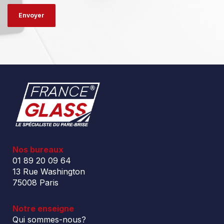
Nos bureaux
01 89 20 09 64
13 Rue Washington
75008 Paris
Notre enseigne
Qui sommes-nous?