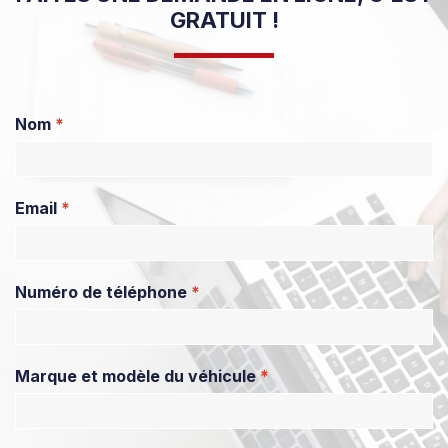
GRATUIT !
Nom
*
Email
*
Numéro de téléphone
*
Marque et modèle du véhicule
*