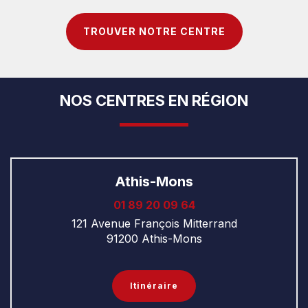
TROUVER NOTRE CENTRE
NOS CENTRES EN RÉGION
Athis-Mons
‭01 89 20 09 64
121 Avenue François Mitterrand
91200 Athis-Mons
Itinéraire