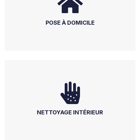
POSE À DOMICILE
NETTOYAGE INTÉRIEUR