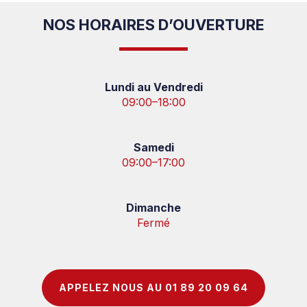
NOS HORAIRES D’OUVERTURE
Lundi au Vendredi
09:00–18:00
Samedi
09:00–17:00
Dimanche
Fermé
APPELEZ NOUS AU 01 89 20 09 64