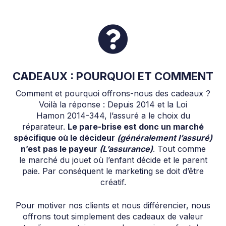
CADEAUX : POURQUOI ET COMMENT
Comment et pourquoi offrons-nous des cadeaux ?
Voilà la réponse : Depuis 2014 et la Loi
Hamon 2014-344, l’assuré a le choix du
réparateur.
Le pare-brise est donc un marché
spécifique où le décideur
(généralement l’assuré)
n’est pas le payeur
(L’assurance)
. Tout comme
le marché du jouet où l’enfant décide et le parent
paie. Par conséquent le marketing se doit d’être
créatif.
Pour motiver nos clients et nous différencier, nous
offrons tout simplement des cadeaux de valeur