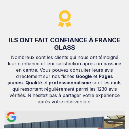
ILS ONT FAIT CONFIANCE À FRANCE
GLASS
Nombreux sont les clients qui nous ont témoigné
leur confiance et leur satisfaction après un passage
en centre. Vous pouvez consulter leurs avis
directement sur nos fiches
Google
et
Pages
jaunes
.
Qualité
et
professionnalisme
sont les mots
qui ressortent régulièrement parmi les 1230 avis
vérifiés. N’hésitez pas à partager votre expérience
après votre intervention.