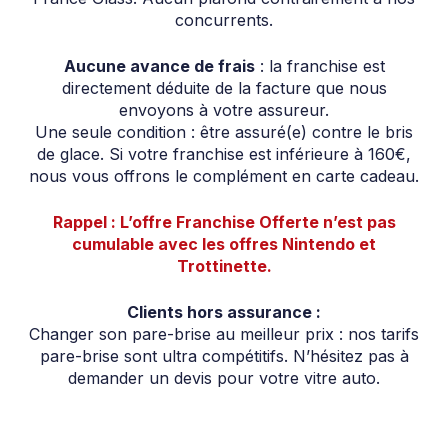
concurrents.
Aucune avance de frais
: la franchise est
directement déduite de la facture que nous
envoyons à votre assureur.
Une seule condition : être assuré(e) contre le bris
de glace. Si votre franchise est inférieure à 160€,
nous vous offrons le complément en carte cadeau.
Rappel : L’offre Franchise Offerte n’est pas
cumulable avec les offres Nintendo et
Trottinette.
Clients hors assurance :
Changer son pare-brise au meilleur prix : nos tarifs
pare-brise sont ultra compétitifs. N’hésitez pas à
demander un devis pour votre vitre auto.