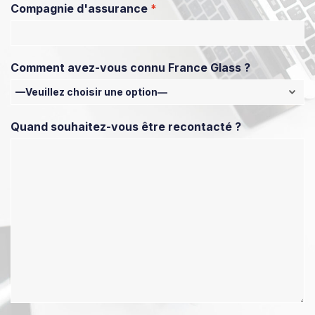
Compagnie d'assurance
*
Comment avez-vous connu France Glass ?
Quand souhaitez-vous être recontacté ?