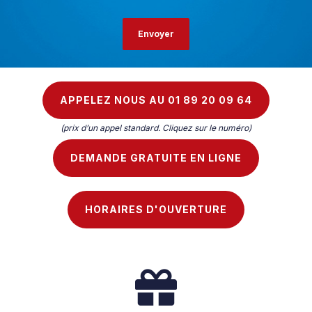
APPELEZ NOUS AU 01 89 20 09 64
(prix d’un appel standard. Cliquez sur le numéro)
DEMANDE GRATUITE EN LIGNE
HORAIRES D'OUVERTURE