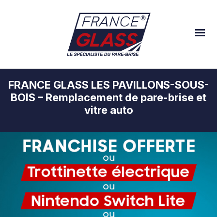
FRANCE GLASS LES PAVILLONS-SOUS-
BOIS – Remplacement de pare-brise et
vitre auto