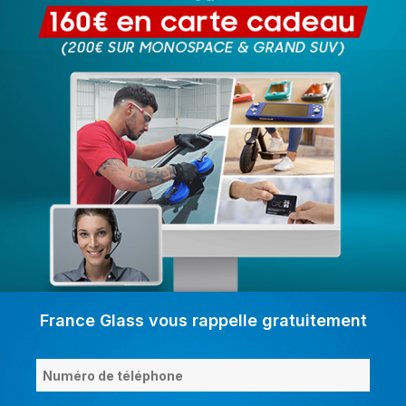
France Glass vous rappelle gratuitement