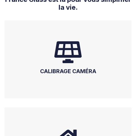
la vie.
CALIBRAGE CAMÉRA